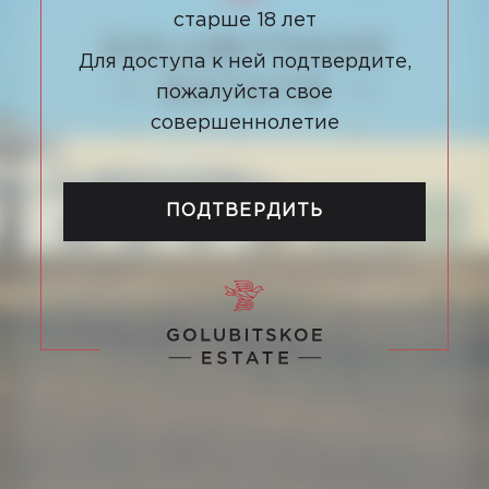
старше 18 лет
Для доступа к ней подтвердите,
пожалуйста свое
совершеннолетие
ПОДТВЕРДИТЬ