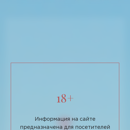
18+
Информация на сайте
предназначена для посетителей